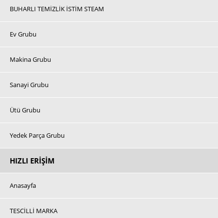
BUHARLI TEMİZLİK İSTİM STEAM
Ev Grubu
Makina Grubu
Sanayi Grubu
Ütü Grubu
Yedek Parça Grubu
HIZLI ERIŞIM
Anasayfa
TESCİLLİ MARKA